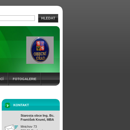
HLEDAT
CÍ
FOTOGALERIE
KONTAKT
Starosta obce Ing. Bc.
František Kruml, MBA
Mnichov 73