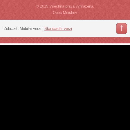
© 2015 Všechna práva vyhrazena.
Obec Mnichov
Zobrazit:
Mobilní verzi
|
Standardní verzi