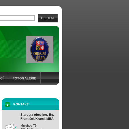
HLEDAT
CÍ
FOTOGALERIE
KONTAKT
Starosta obce Ing. Bc.
František Kruml, MBA
Mnichov 73