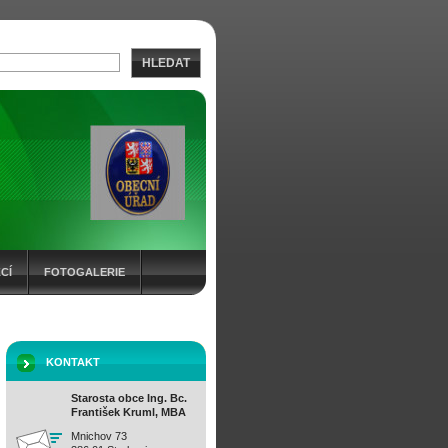
HLEDAT
CÍ
FOTOGALERIE
KONTAKT
Starosta obce Ing. Bc.
František Kruml, MBA
Mnichov 73