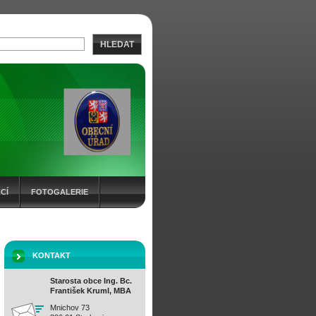
HLEDAT
CÍ
FOTOGALERIE
KONTAKT
Starosta obce Ing. Bc.
František Kruml, MBA
Mnichov 73