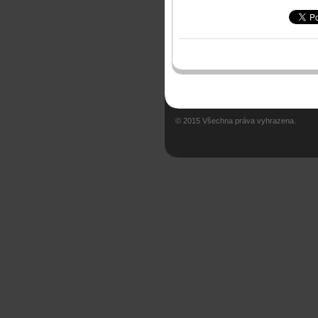
© 2015 Všechna práva vyhrazena.