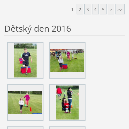
1
2
3
4
5
>
>>
Dětský den 2016