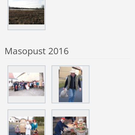
Masopust 2016