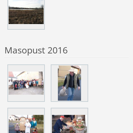
Masopust 2016