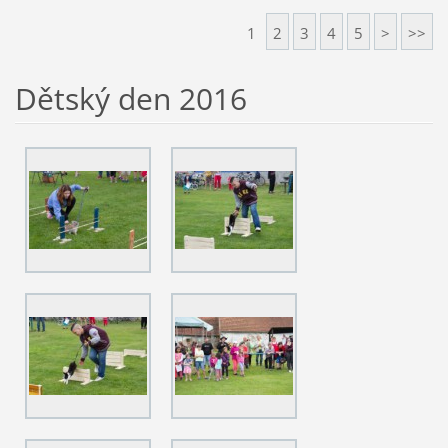
1
2
3
4
5
>
>>
Dětský den 2016