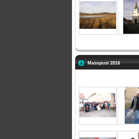
Masopust 2016