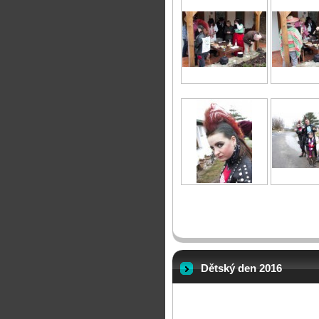
Dětský den 2016