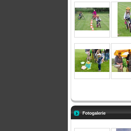
Fotogalerie