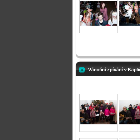
Vánoční zpívání v Kapli