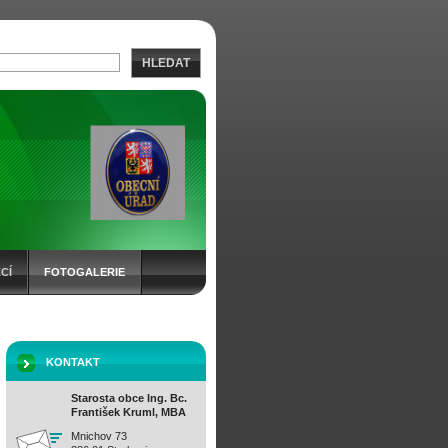
HLEDAT
CÍ
FOTOGALERIE
KONTAKT
Starosta obce Ing. Bc.
František Kruml, MBA
Mnichov 73