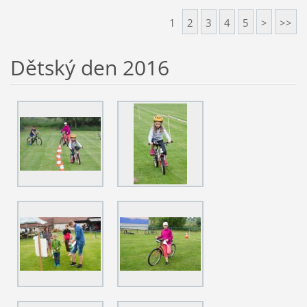
1
2
3
4
5
>
>>
Dětský den 2016