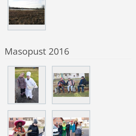
Masopust 2016