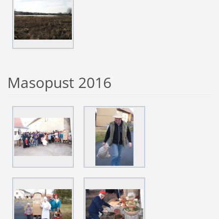
Masopust 2016