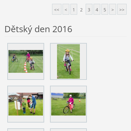
<<
<
1
2
3
4
5
>
>>
Dětský den 2016