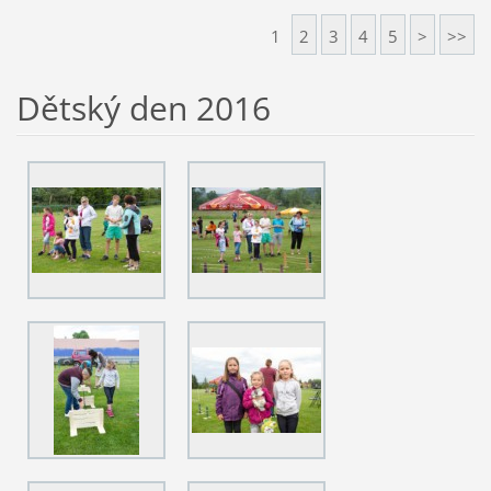
1
2
3
4
5
>
>>
Dětský den 2016