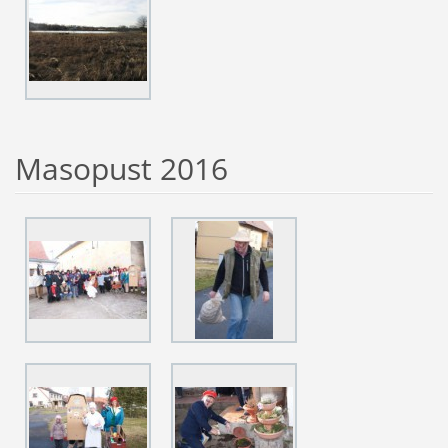
Masopust 2016